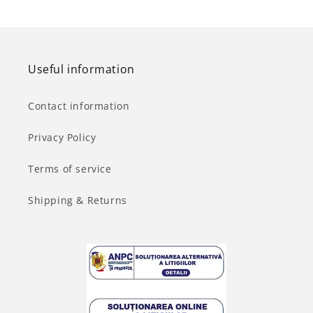
Useful information
Contact information
Privacy Policy
Terms of service
Shipping & Returns